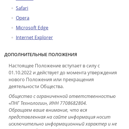
Safari
Opera
Microsoft Edge
Internet Explorer
ДОПОЛНИТЕЛЬНЫЕ ПОЛОЖЕНИЯ
Настоящее Положение вступает в силу с
01.10.2022 и действует до момента утверждения
нового Положения или прекращения
деятельности Общества.
Общество с ограниченной ответственностью
«ПНГ Технологии», ИНН 7708682804.
Обращаем ваше внимание, что вся
представленная на сайте информация носит
исключительно информационный характер и не