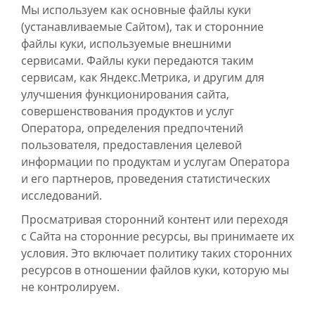
Мы используем как основные файлы куки
(устанавливаемые Сайтом), так и сторонние
файлы куки, используемые внешними
сервисами. Файлы куки передаются таким
сервисам, как Яндекс.Метрика, и другим для
улучшения функционирования сайта,
совершенствования продуктов и услуг
Оператора, определения предпочтений
пользователя, предоставления целевой
информации по продуктам и услугам Оператора
и его партнеров, проведения статистических
исследований.
Просматривая сторонний контент или переходя
с Сайта на сторонние ресурсы, вы принимаете их
условия. Это включает политику таких сторонних
ресурсов в отношении файлов куки, которую мы
не контролируем.