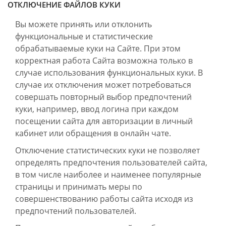
ОТКЛЮЧЕНИЕ ФАЙЛОВ КУКИ
Вы можете принять или отклонить
функциональные и статистические
обрабатываемые куки на Сайте. При этом
корректная работа Сайта возможна только в
случае использования функциональных куки. В
случае их отключения может потребоваться
совершать повторный выбор предпочтений
куки, например, ввод логина при каждом
посещении сайта для авторизации в личный
кабинет или обращения в онлайн чате.
Отключение статистических куки не позволяет
определять предпочтения пользователей сайта,
в том числе наиболее и наименее популярные
страницы и принимать меры по
совершенствованию работы сайта исходя из
предпочтений пользователей.