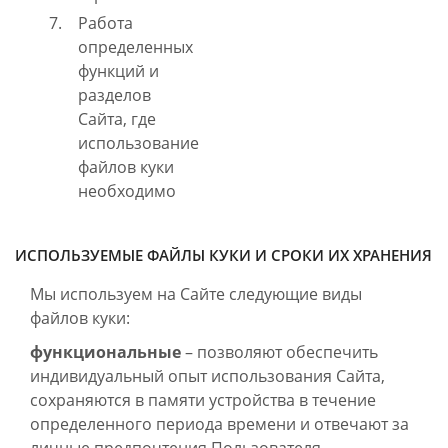
Работа
определенных
функций и
разделов
Сайта, где
использование
файлов куки
необходимо
ИСПОЛЬЗУЕМЫЕ ФАЙЛЫ КУКИ И СРОКИ ИХ ХРАНЕНИЯ
Мы используем на Сайте следующие виды
файлов куки:
функциональные
– позволяют обеспечить
индивидуальный опыт использования Сайта,
сохраняются в памяти устройства в течение
определенного периода времени и отвечают за