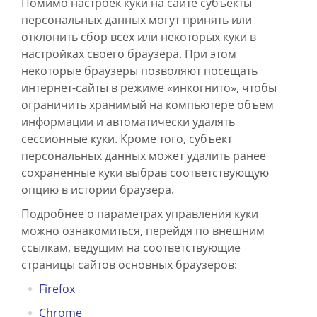
Помимо настроек куки на сайте субъекты
персональных данных могут принять или
отклонить сбор всех или некоторых куки в
настройках своего браузера. При этом
некоторые браузеры позволяют посещать
интернет-сайты в режиме «инкогнито», чтобы
ограничить хранимый на компьютере объем
информации и автоматически удалять
сессионные куки. Кроме того, субъект
персональных данных может удалить ранее
сохраненные куки выбрав соответствующую
опцию в истории браузера.
Подробнее о параметрах управления куки
можно ознакомиться, перейдя по внешним
ссылкам, ведущим на соответствующие
страницы сайтов основных браузеров:
Firefox
Chrome