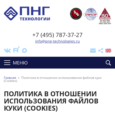
+7 (495) 787-37-27
info@png-technologies.ru
МЕНЮ
Главная
»
Политика в отношении использования файлов куки
(Cookies)
ПОЛИТИКА В ОТНОШЕНИИ
ИСПОЛЬЗОВАНИЯ ФАЙЛОВ
КУКИ (COOKIES)