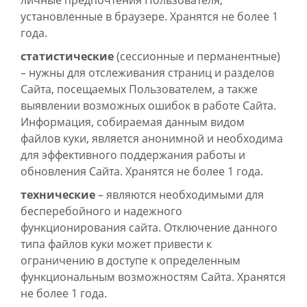
личные предпочтения Пользователя,
установленные в браузере. Хранятся не более 1
года.
статистические
(сессионные и перманентные)
– нужны для отслеживания страниц и разделов
Сайта, посещаемых Пользователем, а также
выявлении возможных ошибок в работе Сайта.
Информация, собираемая данным видом
файлов куки, является анонимной и необходима
для эффективного поддержания работы и
обновления Сайта. Хранятся не более 1 года.
технические
– являются необходимыми для
бесперебойного и надежного
функционирования сайта. Отключение данного
типа файлов куки может привести к
ограничению в доступе к определенным
функциональным возможностям Сайта. Хранятся
не более 1 года.