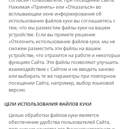
согласия Пользователя, при посещении Сайта.
Нажимая «Принять» или «Отказаться» во
всплывающем окне информирования об
использовании файлов куки вы соглашаетесь с
тем, что мы разместим файлы куки на вашем
устройстве. Если вы примете решение
«Отклонить использование файлов куки, мы не
сможем разместить эти файлы на вашем
устройстве, что отразится на работе и некоторых
функциях Сайта. Эти файлы позволяют улучшить
взаимодействие с Сайтом и не вводить заново
или выбирать те же параметры при повторном
посещении Сайта, например, выбор языковой
версии.
ЦЕЛИ ИСПОЛЬЗОВАНИЯ ФАЙЛОВ КУКИ
Целью обработки файлов куки является
обеспечение удобства пользователей Сайта,