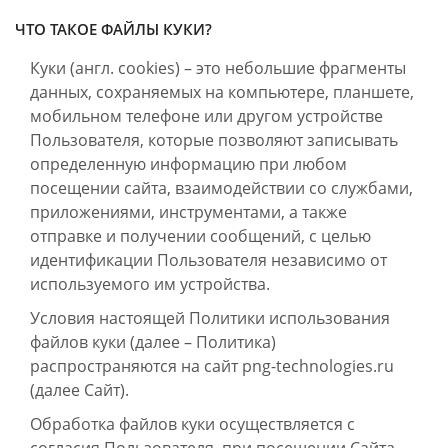
ЧТО ТАКОЕ ФАЙЛЫ КУКИ?
Куки (англ. cookies) – это небольшие фрагменты
данных, сохраняемых на компьютере, планшете,
мобильном телефоне или другом устройстве
Пользователя, которые позволяют записывать
определенную информацию при любом
посещении сайта, взаимодействии со службами,
приложениями, инструментами, а также
отправке и получении сообщений, с целью
идентификации Пользователя независимо от
используемого им устройства.
Условия настоящей Политики использования
файлов куки (далее – Политика)
распространяются на сайт png-technologies.ru
(далее Сайт).
Обработка файлов куки осуществляется с