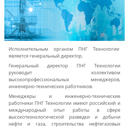
Исполнительным органом ПНГ Технологии
является генеральный директор.
Генеральный директор ПНГ Технологии
руководит коллективом
высокопрофессиональных менеджеров,
инженерно-технических работников.
Менеджеры и инженерно-технические
работники ПНГ Технологии имеют российский и
международный опыт работы в сфере
высокотехнологической разведки и добычи
нефти и газа, строительства нефтегазовых