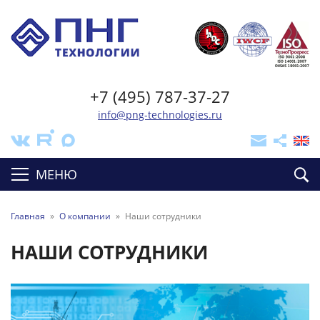
+7 (495) 787-37-27
info@png-technologies.ru
МЕНЮ
Главная
»
О компании
»
Наши сотрудники
НАШИ СОТРУДНИКИ