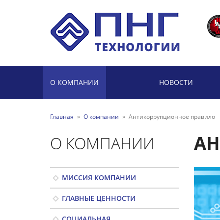
О КОМПАНИИ
НОВОСТИ
Главная
»
О компании
»
Антикоррупционное правило
АН
О КОМПАНИИ
МИССИЯ КОМПАНИИ
ГЛАВНЫЕ ЦЕННОСТИ
СОЦИАЛЬНАЯ