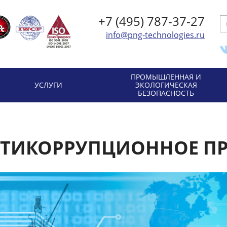
+7 (495) 787-37-27
info@png-technologies.ru
ПРОМЫШЛЕННАЯ И
УСЛУГИ
ЭКОЛОГИЧЕСКАЯ
БЕЗОПАСНОСТЬ
ТИКОРРУПЦИОННОЕ П