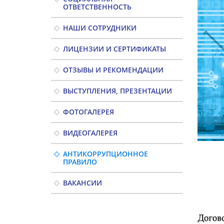
ОТВЕТСТВЕННОСТЬ
НАШИ СОТРУДНИКИ
ЛИЦЕНЗИИ И СЕРТИФИКАТЫ
ОТЗЫВЫ И РЕКОМЕНДАЦИИ
ВЫСТУПЛЕНИЯ, ПРЕЗЕНТАЦИИ
ФОТОГАЛЕРЕЯ
ВИДЕОГАЛЕРЕЯ
АНТИКОРРУПЦИОННОЕ
ПРАВИЛО
ВАКАНСИИ