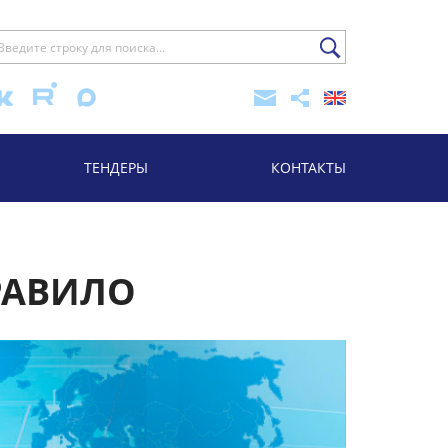
ТЕНДЕРЫ
КОНТАКТЫ
РАВИЛО