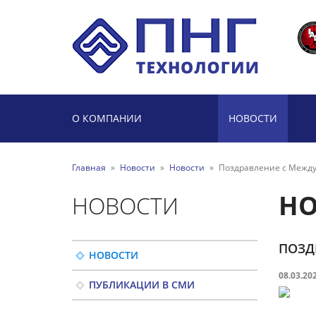
О КОМПАНИИ
НОВОСТИ
Главная
»
Новости
»
Новости
»
Поздравление с Между
НО
НОВОСТИ
ПОЗД
НОВОСТИ
08.03.20
ПУБЛИКАЦИИ В СМИ