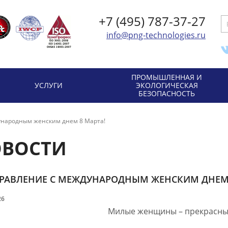
+7 (495) 787-37-27
info@png-technologies.ru
ПРОМЫШЛЕННАЯ И
УСЛУГИ
ЭКОЛОГИЧЕСКАЯ
БЕЗОПАСНОСТЬ
народным женским днем 8 Марта!
ВОСТИ
РАВЛЕНИЕ С МЕЖДУНАРОДНЫМ ЖЕНСКИМ ДНЕМ 
26
Милые женщины – прекрасны