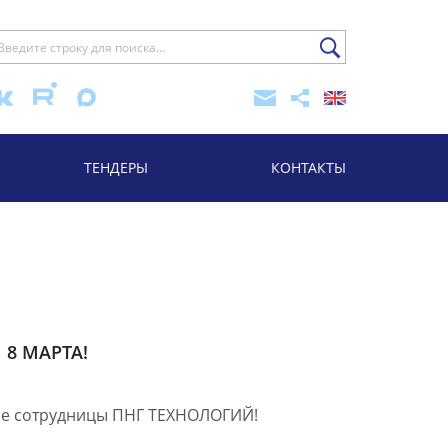
ТЕНДЕРЫ
КОНТАКТЫ
8 МАРТА!
е сотрудницы ПНГ ТЕХНОЛОГИЙ!